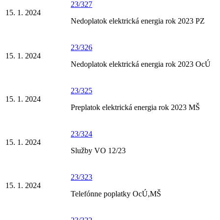
23/327
15. 1. 2024
Nedoplatok elektrická energia rok 2023 PZ
23/326
15. 1. 2024
Nedoplatok elektrická energia rok 2023 OcÚ
23/325
15. 1. 2024
Preplatok elektrická energia rok 2023 MŠ
23/324
15. 1. 2024
Služby VO 12/23
23/323
15. 1. 2024
Telefónne poplatky OcÚ,MŠ