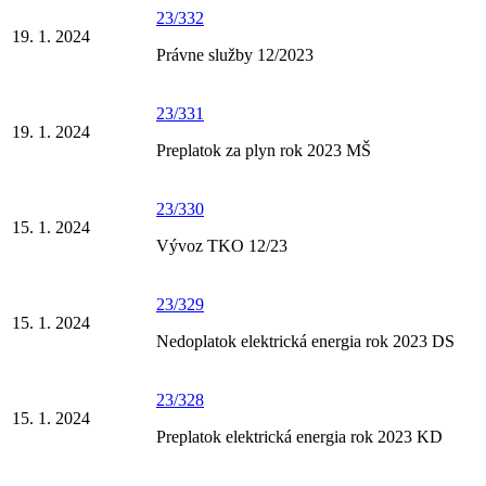
23/332
19. 1. 2024
Právne služby 12/2023
23/331
19. 1. 2024
Preplatok za plyn rok 2023 MŠ
23/330
15. 1. 2024
Vývoz TKO 12/23
23/329
15. 1. 2024
Nedoplatok elektrická energia rok 2023 DS
23/328
15. 1. 2024
Preplatok elektrická energia rok 2023 KD