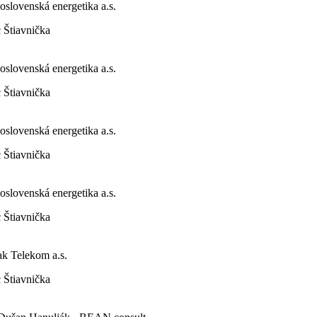
oslovenská energetika a.s.
 Štiavnička
oslovenská energetika a.s.
 Štiavnička
oslovenská energetika a.s.
 Štiavnička
oslovenská energetika a.s.
 Štiavnička
ak Telekom a.s.
 Štiavnička