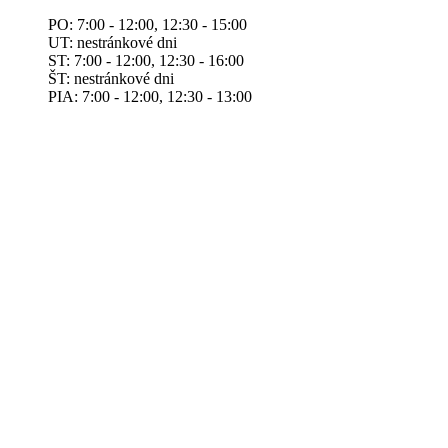
PO: 7:00 - 12:00, 12:30 - 15:00
UT: nestránkové dni
ST: 7:00 - 12:00, 12:30 - 16:00
ŠT: nestránkové dni
PIA: 7:00 - 12:00, 12:30 - 13:00