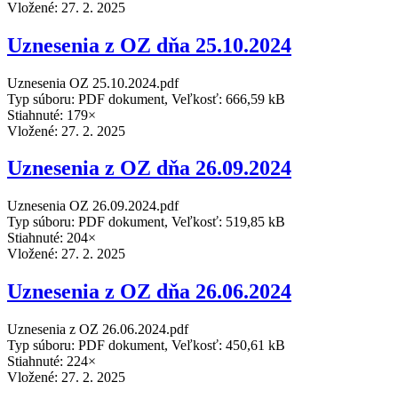
Vložené:
27. 2. 2025
Uznesenia z OZ dňa 25.10.2024
Uznesenia OZ 25.10.2024.pdf
Typ súboru: PDF dokument, Veľkosť: 666,59 kB
Stiahnuté: 179×
Vložené:
27. 2. 2025
Uznesenia z OZ dňa 26.09.2024
Uznesenia OZ 26.09.2024.pdf
Typ súboru: PDF dokument, Veľkosť: 519,85 kB
Stiahnuté: 204×
Vložené:
27. 2. 2025
Uznesenia z OZ dňa 26.06.2024
Uznesenia z OZ 26.06.2024.pdf
Typ súboru: PDF dokument, Veľkosť: 450,61 kB
Stiahnuté: 224×
Vložené:
27. 2. 2025