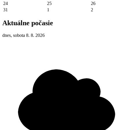
24
25
26
31
1
2
Aktuálne počasie
dnes, sobota 8. 8. 2026