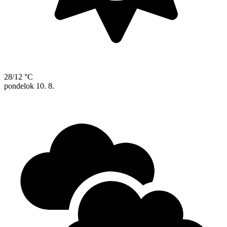
28/12 °C
pondelok
10. 8.