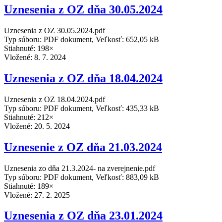
Uznesenia z OZ dňa 30.05.2024
Uznesenia z OZ 30.05.2024.pdf
Typ súboru: PDF dokument, Veľkosť: 652,05 kB
Stiahnuté: 198×
Vložené:
8. 7. 2024
Uznesenia z OZ dňa 18.04.2024
Uznesenia z OZ 18.04.2024.pdf
Typ súboru: PDF dokument, Veľkosť: 435,33 kB
Stiahnuté: 212×
Vložené:
20. 5. 2024
Uznesenie z OZ dňa 21.03.2024
Uznesenia zo dňa 21.3.2024- na zverejnenie.pdf
Typ súboru: PDF dokument, Veľkosť: 883,09 kB
Stiahnuté: 189×
Vložené:
27. 2. 2025
Uznesenia z OZ dňa 23.01.2024