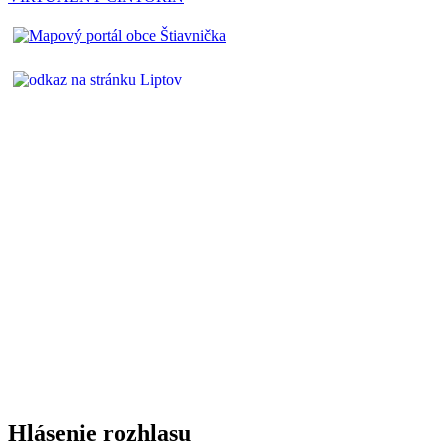
Hlásenie rozhlasu