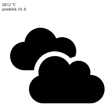
28/12 °C
pondelok
10. 8.