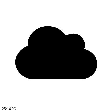
25/14 °C