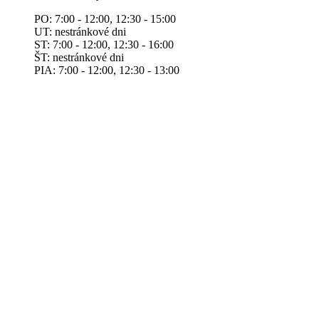
PO: 7:00 - 12:00, 12:30 - 15:00
UT: nestránkové dni
ST: 7:00 - 12:00, 12:30 - 16:00
ŠT: nestránkové dni
PIA: 7:00 - 12:00, 12:30 - 13:00