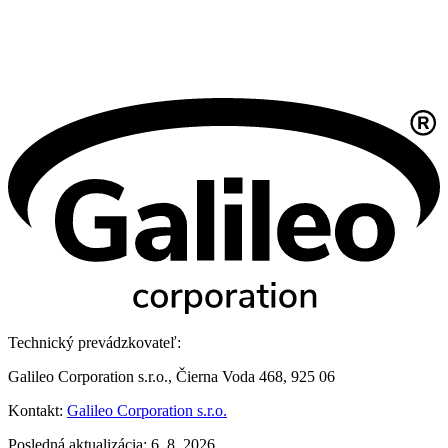
Technický prevádzkovateľ:
Galileo Corporation s.r.o., Čierna Voda 468, 925 06
Kontakt:
Galileo Corporation s.r.o.
Posledná aktualizácia: 6. 8. 2026