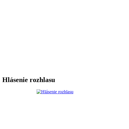
Hlásenie rozhlasu