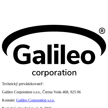
Technický prevádzkovateľ:
Galileo Corporation s.r.o., Čierna Voda 468, 925 06
Kontakt:
Galileo Corporation s.r.o.