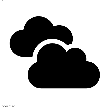
30/17 °C