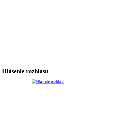
Hlásenie rozhlasu