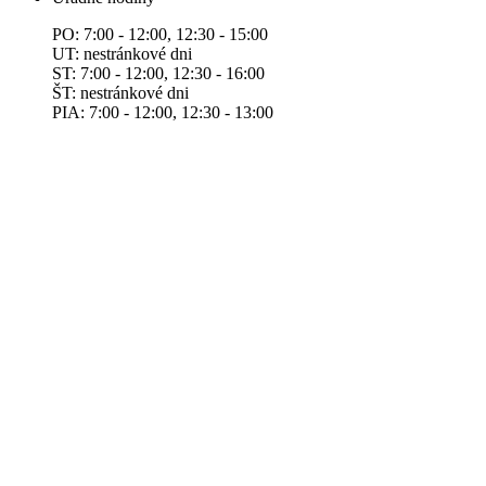
PO: 7:00 - 12:00, 12:30 - 15:00
UT: nestránkové dni
ST: 7:00 - 12:00, 12:30 - 16:00
ŠT: nestránkové dni
PIA: 7:00 - 12:00, 12:30 - 13:00