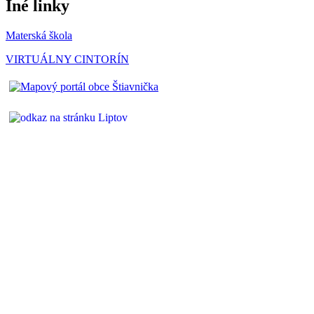
Iné linky
Materská škola
VIRTUÁLNY CINTORÍN