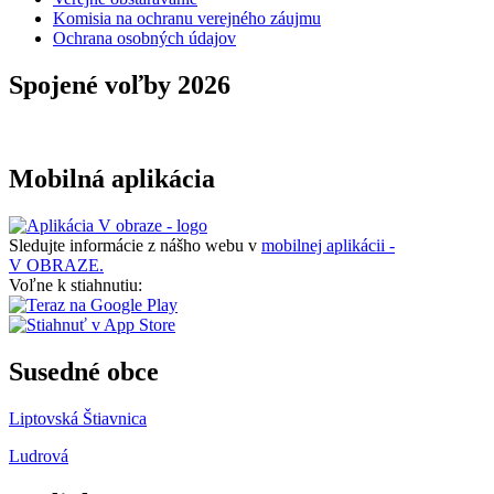
Komisia na ochranu verejného záujmu
Ochrana osobných údajov
Spojené voľby 2026
Mobilná aplikácia
Sledujte informácie z nášho webu v
mobilnej aplikácii -
V OBRAZE.
Voľne k stiahnutiu:
Susedné obce
Liptovská Štiavnica
Ludrová